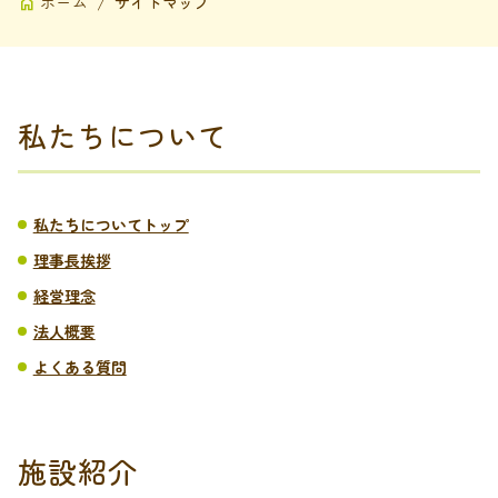
ホーム
サイトマップ
私たちについて
私たちについてトップ
理事長挨拶
経営理念
法人概要
よくある質問
施設紹介