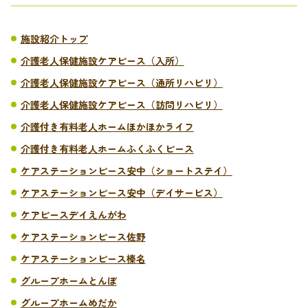
施設紹介トップ
介護老人保健施設ケアピース（入所）
介護老人保健施設ケアピース（通所リハビリ）
介護老人保健施設ケアピース（訪問リハビリ）
介護付き有料老人ホームほかほかライフ
介護付き有料老人ホームふくふくピース
ケアステーションピース安中（ショートステイ）
ケアステーションピース安中（デイサービス）
ケアピースデイえんがわ
ケアステーションピース佐野
ケアステーションピース榛名
グループホームとんぼ
グループホームめだか