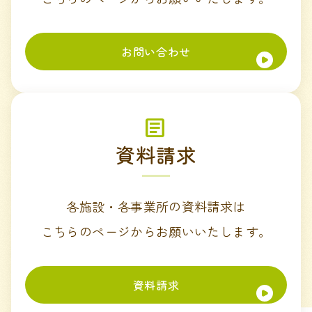
お問い合わせ
資料請求
各施設・各事業所の資料請求は
こちらのページからお願いいたします。
資料請求