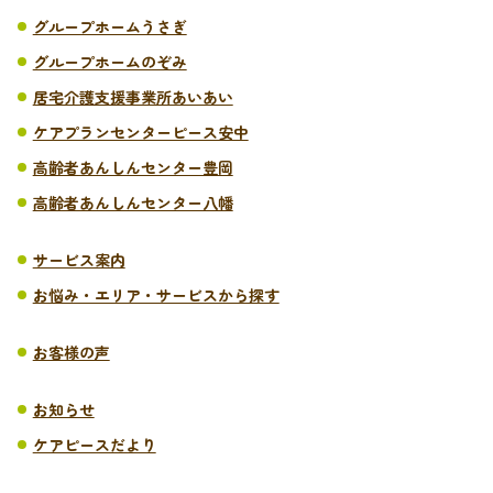
グループホームうさぎ
グループホームのぞみ
居宅介護支援事業所あいあい
ケアプランセンターピース安中
高齢者あんしんセンター豊岡
高齢者あんしんセンター八幡
サービス案内
お悩み・エリア・サービスから探す
お客様の声
お知らせ
ケアピースだより