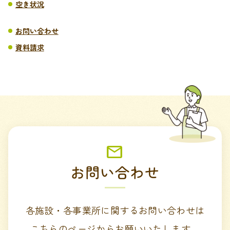
空き状況
お問い合わせ
資料請求
お問い合わせ
各施設・各事業所に関するお問い合わせは
こちらのページからお願いいたします。