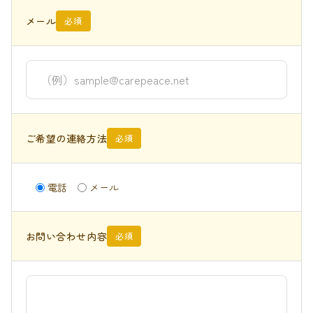
メール
必須
ご希望の連絡方法
必須
電話
メール
お問い合わせ内容
必須