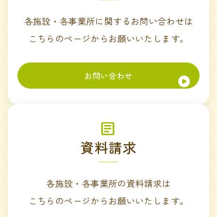
各施設・各事業所に関するお問い合わせは
こちらのページからお願いいたします。
お問い合わせ
資料請求
各施設・各事業所の資料請求は
こちらのページからお願いいたします。