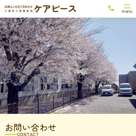
お問い合わせ
CONTACT