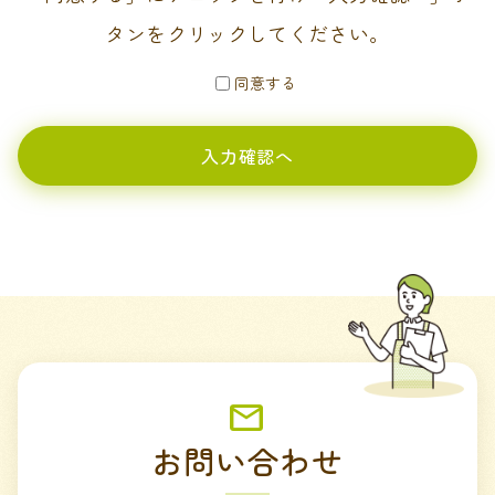
タンをクリックしてください。
同意する
お問い合わせ