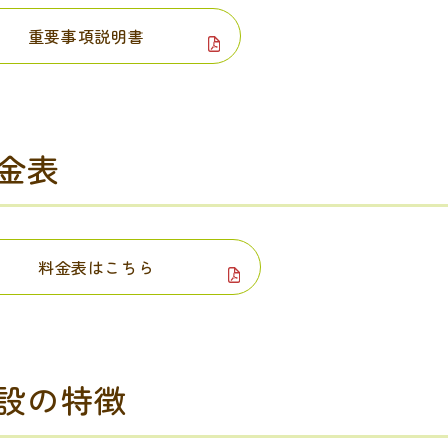
重要事項説明書
金表
料金表はこちら
設の特徴