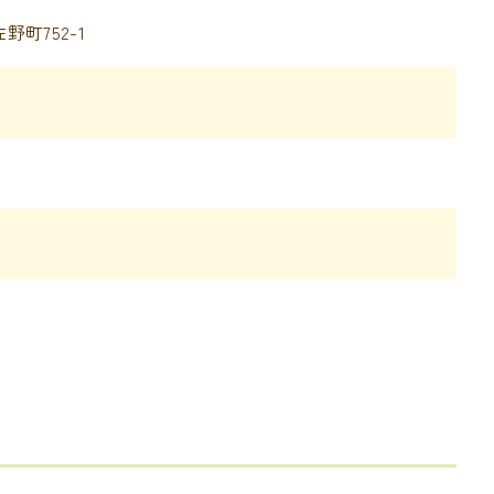
佐野町752-1