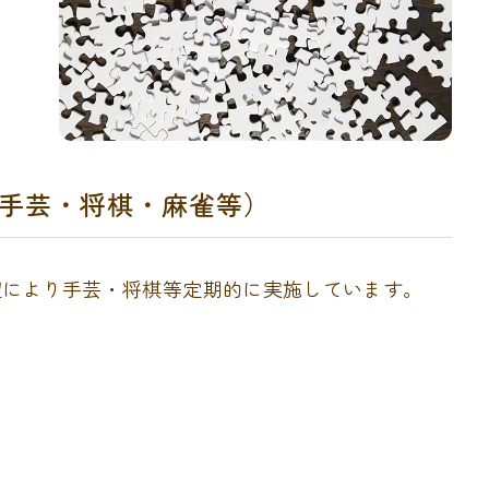
手芸・将棋・麻雀等）
望により手芸・将棋等定期的に実施しています。