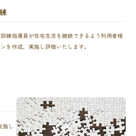
練
能訓練指導員が在宅生活を継続できるよう利用者様
ランを作成、実施し評価いたします。
実施し