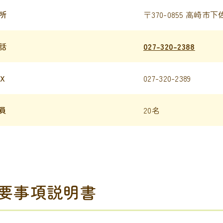
所
〒370-0855 高崎市下
話
027-320-2388
AX
027-320-2389
員
20名
要事項説明書