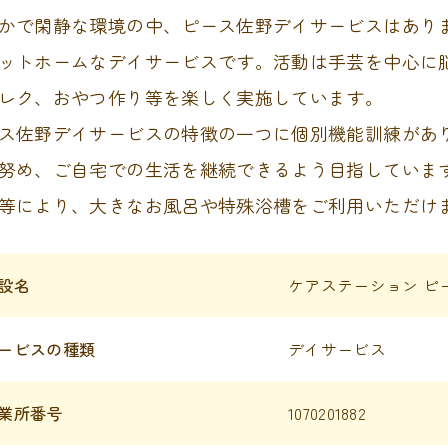
かで閑静な環境の中、ピース佐野デイサービスはあり
ットホームなデイサービスです。活動は手芸を中心に
レク、おやつ作り等を楽しく実施しています。
ス佐野デイサービスの特徴の一つに個別機能訓練があ
努め、ご自宅での生活を継続できるよう目指していま
等により、大きなお風呂や特殊浴槽をご利用いただけ
設名
ケアステーション ピ
ービスの種類
デイサービス
業所番号
1070201882