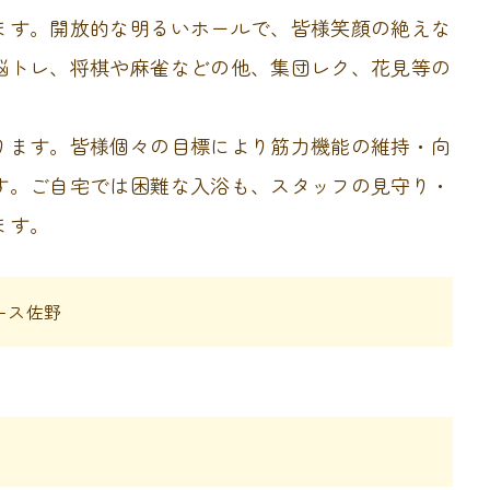
ます。開放的な明るいホールで、皆様笑顔の絶えな
脳トレ、将棋や麻雀などの他、集団レク、花見等の
ります。皆様個々の目標により筋力機能の維持・向
す。ご自宅では困難な入浴も、スタッフの見守り・
ます。
ース佐野