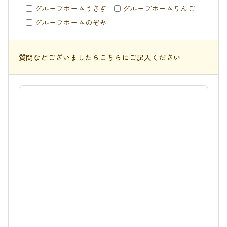
グループホームうさぎ
グループホームりんご
グループホームのぞみ
質問などございましたらこちらにご記入ください