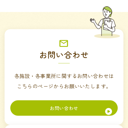
お問い合わせ
各施設・各事業所に関するお問い合わせは
こちらのページからお願いいたします。
お問い合わせ