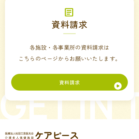
資料請求
各施設・各事業所の資料請求は
こちらのページからお願いいたします。
資料請求
GET IN