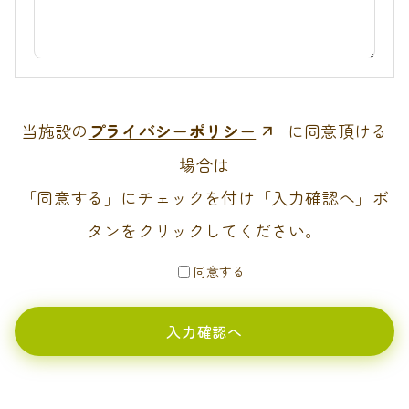
当施設の
プライバシーポリシー
に同意頂ける
場合は
「同意する」にチェックを付け「入力確認へ」ボ
タンをクリックしてください。
同意する