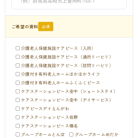
ご希望の資料
必須
介護老人保健施設ケアピース（入所）
介護老人保健施設ケアピース（通所リハビリ）
介護老人保健施設ケアピース（訪問リハビリ）
介護付き有料老人ホームほかほかライフ
介護付き有料老人ホームふくふくピース
ケアステーションピース安中（ショートステイ）
ケアステーションピース安中（デイサービス）
ケアピースデイえんがわ
ケアステーションピース佐野
ケアステーションピース榛名
グループホームとんぼ
グループホームめだか