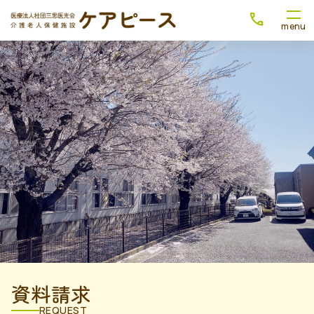
資料請求
REQUEST