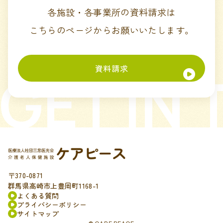
各施設・各事業所の資料請求は
こちらのページからお願いいたします。
資料請求
GET IN
〒370-0871
群馬県高崎市上豊岡町1168-1
よくある質問
プライバシーポリシー
サイトマップ