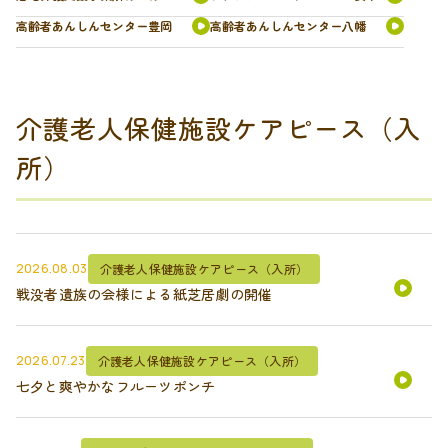
高齢者あんしんセンター豊岡
高齢者あんしんセンター八幡
介護老人保健施設ケアピース（入
所）
2026.08.03
介護老人保健施設ケアピース（入所）
戦没者遺族の会様による紙芝居劇の開催
2026.07.23
介護老人保健施設ケアピース（入所）
七夕と爽やかなフルーツポンチ