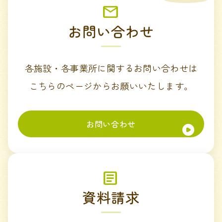
お問い合わせ
各施設・各事業所に関するお問い合わせは
こちらのページからお願いいたします。
お問い合わせ
資料請求