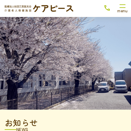
お知らせ
NEWS