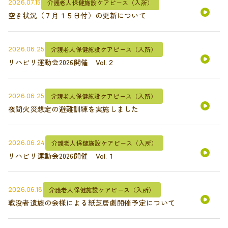
2026.07.15
介護老人保健施設ケアピース（入所）
空き状況（７月１５日付）の更新について
2026.06.25
介護老人保健施設ケアピース（入所）
リハビリ運動会2026開催 Vol.２
2026.06.25
介護老人保健施設ケアピース（入所）
夜間火災想定の避難訓練を実施しました
2026.06.24
介護老人保健施設ケアピース（入所）
リハビリ運動会2026開催 Vol.１
2026.06.18
介護老人保健施設ケアピース（入所）
戦没者遺族の会様による紙芝居劇開催予定について