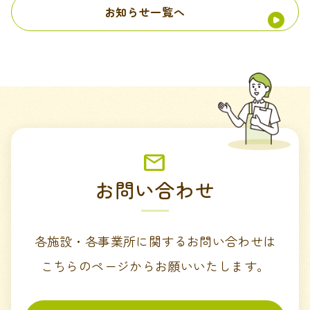
お知らせ一覧へ
お問い合わせ
各施設・各事業所に関するお問い合わせは
こちらのページからお願いいたします。