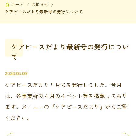
ホーム
お知らせ
ケアピースだより最新号の発行について
ケアピースだより最新号の発行につい
て
2026.05.09
ケアピースだより５月号を発行しました。今月
は、各事業所の４月のイベント等を掲載しており
ます。メニューの『ケアピースだより』からご覧
ください。