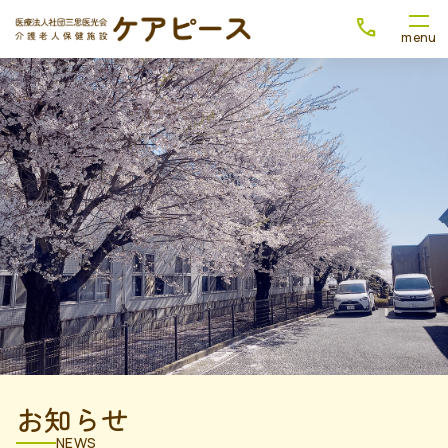
お知らせ
NEWS