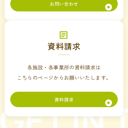
お問い合わせ
資料請求
各施設・各事業所の資料請求は
こちらのページからお願いいたします。
資料請求
GET IN