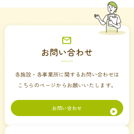
お問い合わせ
各施設・各事業所に関するお問い合わせは
こちらのページからお願いいたします。
お問い合わせ