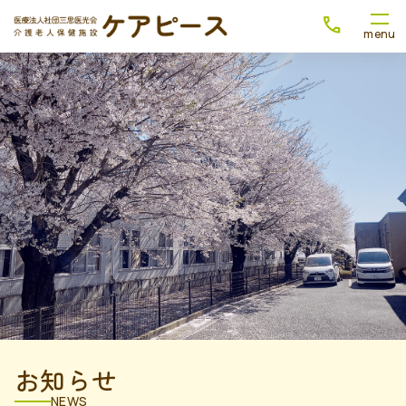
お知らせ
NEWS