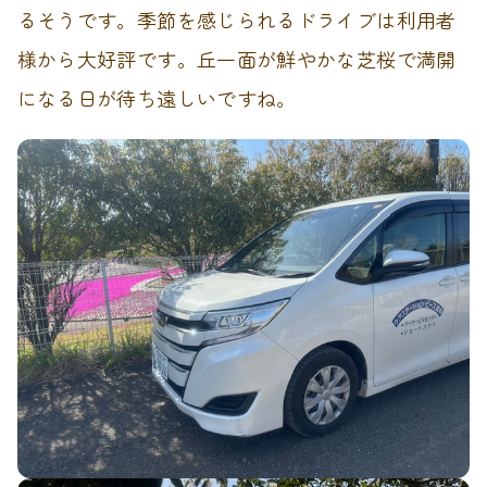
るそうです。季節を感じられるドライブは利用者
様から大好評です。丘一面が鮮やかな芝桜で満開
になる日が待ち遠しいですね。