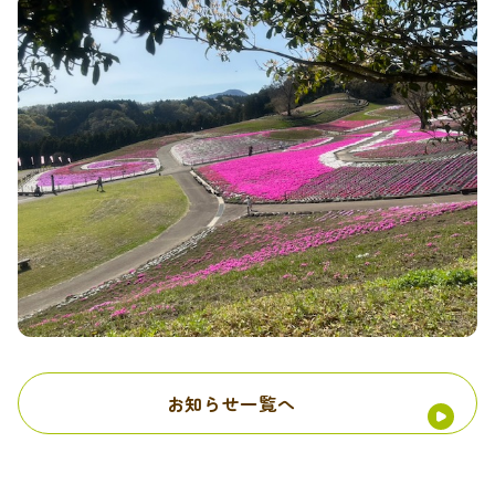
お知らせ一覧へ