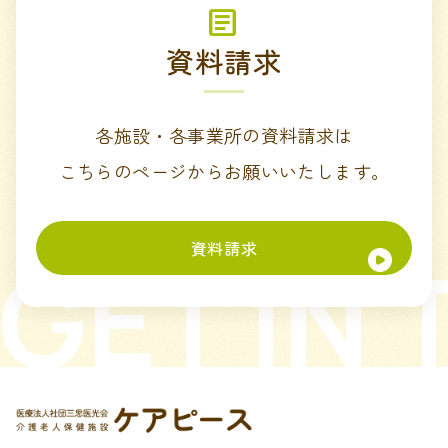
資料請求
各施設・各事業所の資料請求は
こちらのページからお願いいたします。
資料請求
GET IN