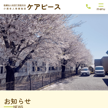
お知らせ
NEWS