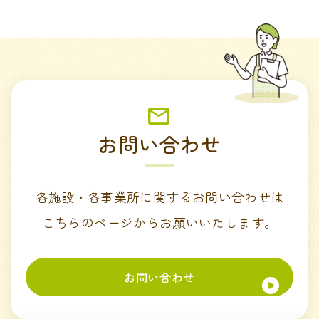
お問い合わせ
各施設・各事業所に関するお問い合わせは
こちらのページからお願いいたします。
お問い合わせ