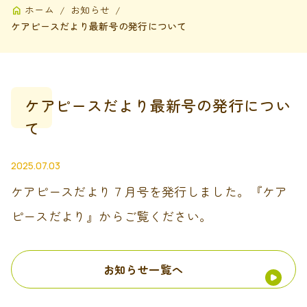
ホーム
お知らせ
ケアピースだより最新号の発行について
ケアピースだより最新号の発行につい
て
2025.07.03
ケアピースだより７月号を発行しました。『ケア
ピースだより』からご覧ください。
お知らせ一覧へ