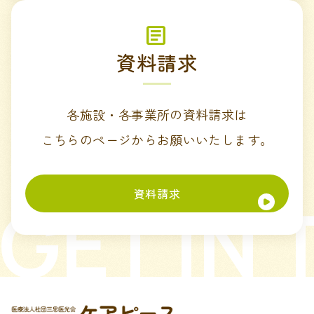
資料請求
各施設・各事業所の資料請求は
こちらのページからお願いいたします。
資料請求
GET IN