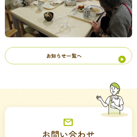
お知らせ一覧へ
お問い合わせ