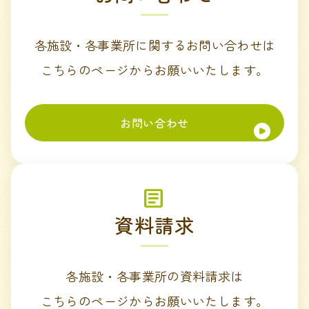
各施設・各事業所に関するお問い合わせは
こちらのページからお願いいたします。
お問い合わせ
資料請求
各施設・各事業所の資料請求は
こちらのページからお願いいたします。