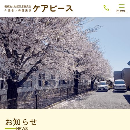
お知らせ
NEWS