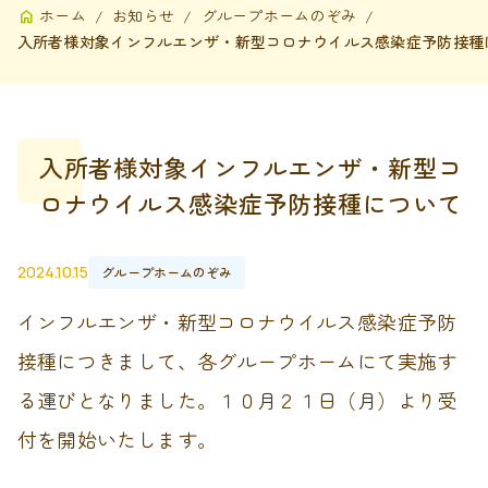
ホーム
お知らせ
グループホームのぞみ
入所者様対象インフルエンザ・新型コロナウイルス感染症予防接種
入所者様対象インフルエンザ・新型コ
ロナウイルス感染症予防接種について
2024.10.15
グループホームのぞみ
インフルエンザ・新型コロナウイルス感染症予防
接種につきまして、各グループホームにて実施す
る運びとなりました。１０月２１日（月）より受
付を開始いたします。