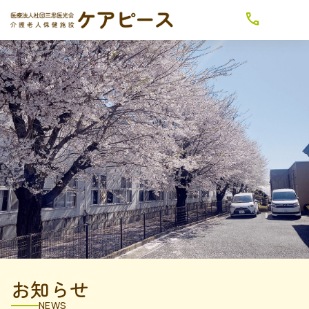
お知らせ
NEWS