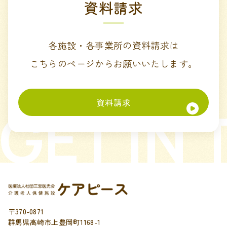
資料請求
各施設・各事業所の資料請求は
こちらのページからお願いいたします。
資料請求
GET IN
〒370-0871
群馬県高崎市上豊岡町1168-1