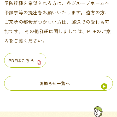
予防接種を希望される方は、各グループホームへ
予診票等の提出をお願いいたします。遠方の方、
ご来所の都合がつかない方は、郵送での受付も可
能です。 その他詳細に関しましては、PDFのご案
内をご覧ください。
PDFはこちら
お知らせ一覧へ