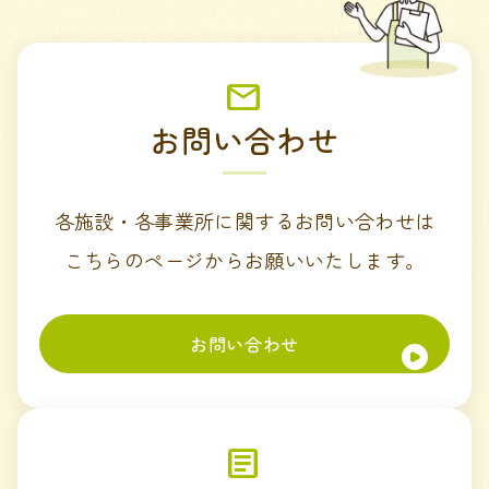
お問い合わせ
各施設・各事業所に関するお問い合わせは
こちらのページからお願いいたします。
お問い合わせ