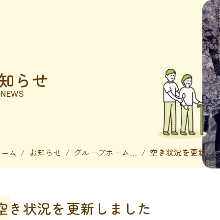
知らせ
NEWS
お知らせ
グループホームとんぼ
空き状況を更新しました
ホーム
空き状況を更新しました