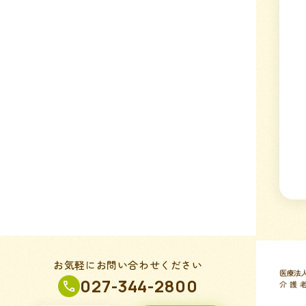
お気軽にお問い合わせください
027-344-2800