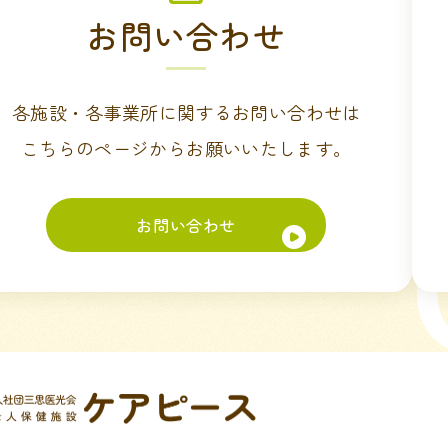
お問い合わせ
各施設・各事業所に関するお問い合わせは
こちらのページからお願いいたします。
お問い合わせ